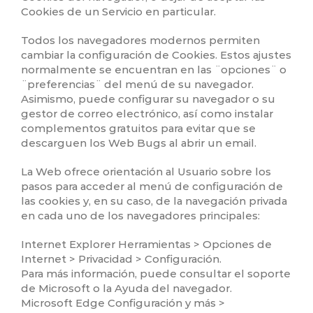
Cookies de un Servicio en particular.
Todos los navegadores modernos permiten
cambiar la configuración de Cookies. Estos ajustes
normalmente se encuentran en las ¨opciones¨ o
¨preferencias¨ del menú de su navegador.
Asimismo, puede configurar su navegador o su
gestor de correo electrónico, así como instalar
complementos gratuitos para evitar que se
descarguen los Web Bugs al abrir un email.
La Web ofrece orientación al Usuario sobre los
pasos para acceder al menú de configuración de
las cookies y, en su caso, de la navegación privada
en cada uno de los navegadores principales:
Internet Explorer Herramientas > Opciones de
Internet > Privacidad > Configuración.
Para más información, puede consultar el soporte
de Microsoft o la Ayuda del navegador.
Microsoft Edge Configuración y más >