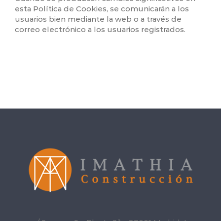
esta Política de Cookies, se comunicarán a los
usuarios bien mediante la web o a través de
correo electrónico a los usuarios registrados.