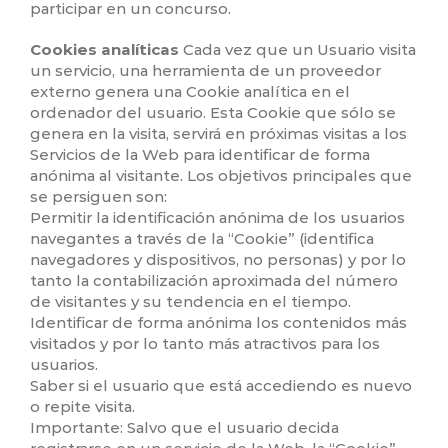
participar en un concurso.
Cookies analíticas
Cada vez que un Usuario visita
un servicio, una herramienta de un proveedor
externo genera una Cookie analítica en el
ordenador del usuario. Esta Cookie que sólo se
genera en la visita, servirá en próximas visitas a los
Servicios de la Web para identificar de forma
anónima al visitante. Los objetivos principales que
se persiguen son:
Permitir la identificación anónima de los usuarios
navegantes a través de la “Cookie” (identifica
navegadores y dispositivos, no personas) y por lo
tanto la contabilización aproximada del número
de visitantes y su tendencia en el tiempo.
Identificar de forma anónima los contenidos más
visitados y por lo tanto más atractivos para los
usuarios.
Saber si el usuario que está accediendo es nuevo
o repite visita.
Importante: Salvo que el usuario decida