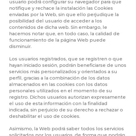
usuario podrá configurar su navegador para que
notifique y rechace la instalación las Cookies
enviadas por la Web, sin que ello perjudique la
posibilidad del usuario de acceder a los
contenidos de dicha web. Sin embargo, le
hacemos notar que, en todo caso, la calidad de
funcionamiento de la página Web puede
disminuir.
Los usuarios registrados, que se registren o que
hayan iniciado sesión, podrán beneficiarse de unos
servicios más personalizados y orientados a su
perfil, gracias a la combinación de los datos
almacenados en las cookies con los datos
personales utilizados en el momento de su
registro. Dichos usuarios autorizan expresamente
el uso de esta información con la finalidad
indicada, sin perjuicio de su derecho a rechazar o
deshabilitar el uso de cookies.
Asimismo, la Web podrá saber todos los servicios
solicitados por los usuarios, de forma que podrán