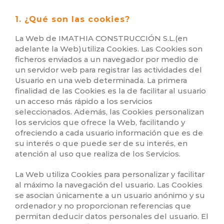
1. ¿Qué son las cookies?
La Web de IMATHIA CONSTRUCCIÓN S.L.(en
adelante la Web)utiliza Cookies. Las Cookies son
ficheros enviados a un navegador por medio de
un servidor web para registrar las actividades del
Usuario en una web determinada. La primera
finalidad de las Cookies es la de facilitar al usuario
un acceso más rápido a los servicios
seleccionados. Además, las Cookies personalizan
los servicios que ofrece la Web, facilitando y
ofreciendo a cada usuario información que es de
su interés o que puede ser de su interés, en
atención al uso que realiza de los Servicios.
La Web utiliza Cookies para personalizar y facilitar
al máximo la navegación del usuario. Las Cookies
se asocian únicamente a un usuario anónimo y su
ordenador y no proporcionan referencias que
permitan deducir datos personales del usuario. El