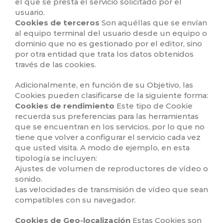
el que se presta el servicio solicitado por el
usuario.
Cookies de terceros
Son aquéllas que se envían
al equipo terminal del usuario desde un equipo o
dominio que no es gestionado por el editor, sino
por otra entidad que trata los datos obtenidos
través de las cookies.
Adicionalmente, en función de su Objetivo, las
Cookies pueden clasificarse de la siguiente forma:
Cookies de rendimiento
Este tipo de Cookie
recuerda sus preferencias para las herramientas
que se encuentran en los servicios, por lo que no
tiene que volver a configurar el servicio cada vez
que usted visita. A modo de ejemplo, en esta
tipología se incluyen:
Ajustes de volumen de reproductores de vídeo o
sonido.
Las velocidades de transmisión de vídeo que sean
compatibles con su navegador.
Cookies de Geo-localización
Estas Cookies son