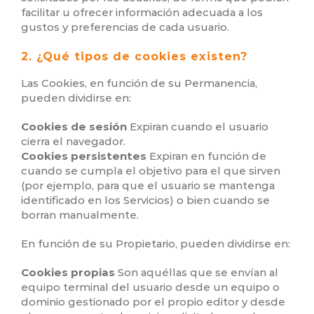
facilitar u ofrecer información adecuada a los
gustos y preferencias de cada usuario.
2. ¿Qué tipos de cookies existen?
Las Cookies, en función de su Permanencia,
pueden dividirse en:
Cookies de sesión
Expiran cuando el usuario
cierra el navegador.
Cookies persistentes
Expiran en función de
cuando se cumpla el objetivo para el que sirven
(por ejemplo, para que el usuario se mantenga
identificado en los Servicios) o bien cuando se
borran manualmente.
En función de su Propietario, pueden dividirse en:
Cookies propias
Son aquéllas que se envían al
equipo terminal del usuario desde un equipo o
dominio gestionado por el propio editor y desde