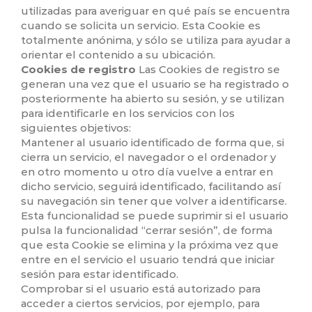
utilizadas para averiguar en qué país se encuentra
cuando se solicita un servicio. Esta Cookie es
totalmente anónima, y sólo se utiliza para ayudar a
orientar el contenido a su ubicación.
Cookies de registro
Las Cookies de registro se
generan una vez que el usuario se ha registrado o
posteriormente ha abierto su sesión, y se utilizan
para identificarle en los servicios con los
siguientes objetivos:
Mantener al usuario identificado de forma que, si
cierra un servicio, el navegador o el ordenador y
en otro momento u otro día vuelve a entrar en
dicho servicio, seguirá identificado, facilitando así
su navegación sin tener que volver a identificarse.
Esta funcionalidad se puede suprimir si el usuario
pulsa la funcionalidad “cerrar sesión”, de forma
que esta Cookie se elimina y la próxima vez que
entre en el servicio el usuario tendrá que iniciar
sesión para estar identificado.
Comprobar si el usuario está autorizado para
acceder a ciertos servicios, por ejemplo, para