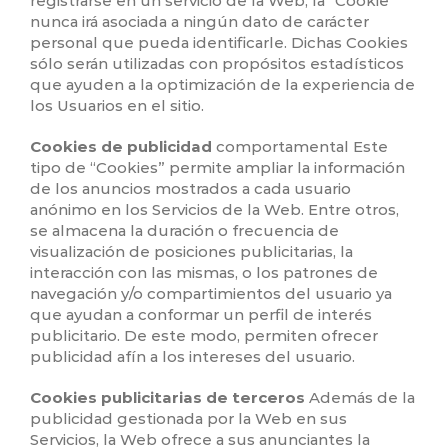
registrarse en un servicio de la Web, la “Cookie”
nunca irá asociada a ningún dato de carácter
personal que pueda identificarle. Dichas Cookies
sólo serán utilizadas con propósitos estadísticos
que ayuden a la optimización de la experiencia de
los Usuarios en el sitio.
Cookies de publicidad
comportamental Este
tipo de “Cookies” permite ampliar la información
de los anuncios mostrados a cada usuario
anónimo en los Servicios de la Web. Entre otros,
se almacena la duración o frecuencia de
visualización de posiciones publicitarias, la
interacción con las mismas, o los patrones de
navegación y/o compartimientos del usuario ya
que ayudan a conformar un perfil de interés
publicitario. De este modo, permiten ofrecer
publicidad afín a los intereses del usuario.
Cookies publicitarias de terceros
Además de la
publicidad gestionada por la Web en sus
Servicios, la Web ofrece a sus anunciantes la