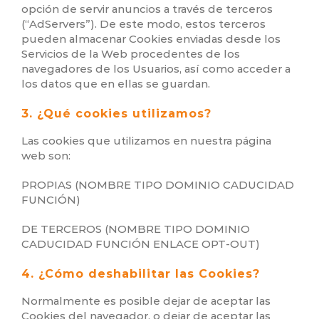
opción de servir anuncios a través de terceros
(“AdServers”). De este modo, estos terceros
pueden almacenar Cookies enviadas desde los
Servicios de la Web procedentes de los
navegadores de los Usuarios, así como acceder a
los datos que en ellas se guardan.
3. ¿Qué cookies utilizamos?
Las cookies que utilizamos en nuestra página
web son:
PROPIAS (NOMBRE TIPO DOMINIO CADUCIDAD
FUNCIÓN)
DE TERCEROS (NOMBRE TIPO DOMINIO
CADUCIDAD FUNCIÓN ENLACE OPT-OUT)
4. ¿Cómo deshabilitar las Cookies?
Normalmente es posible dejar de aceptar las
Cookies del navegador, o dejar de aceptar las