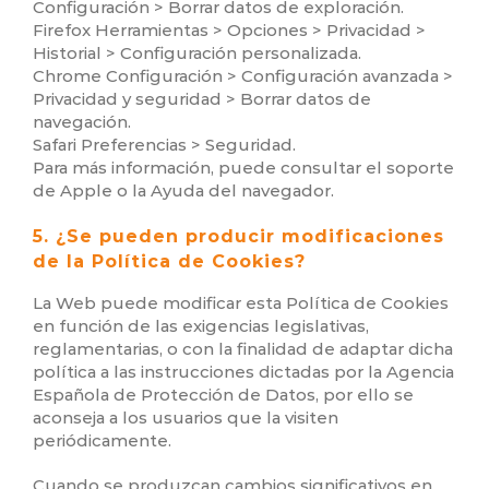
Configuración > Borrar datos de exploración.
Firefox Herramientas > Opciones > Privacidad >
Historial > Configuración personalizada.
Chrome Configuración > Configuración avanzada >
Privacidad y seguridad > Borrar datos de
navegación.
Safari Preferencias > Seguridad.
Para más información, puede consultar el soporte
de Apple o la Ayuda del navegador.
5. ¿Se pueden producir modificaciones
de la Política de Cookies?
La Web puede modificar esta Política de Cookies
en función de las exigencias legislativas,
reglamentarias, o con la finalidad de adaptar dicha
política a las instrucciones dictadas por la Agencia
Española de Protección de Datos, por ello se
aconseja a los usuarios que la visiten
periódicamente.
Cuando se produzcan cambios significativos en