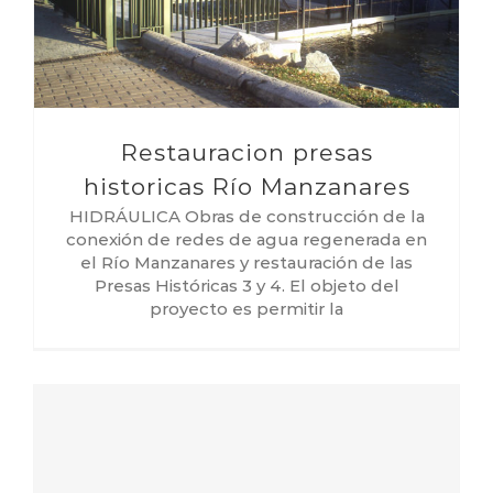
Restauracion presas
historicas Río Manzanares
HIDRÁULICA Obras de construcción de la
conexión de redes de agua regenerada en
el Río Manzanares y restauración de las
Presas Históricas 3 y 4. El objeto del
proyecto es permitir la