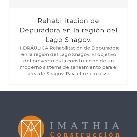
Rehabilitación de
Depuradora en la región del
Lago Snagov.
HIDRÁULICA Rehabilitación de Depuradora
en la región del Lago Snagov. El objetivo
del proyecto es la construcción de un
moderno sistema de saneamiento para el
área de Snagov. Para ello se realizó