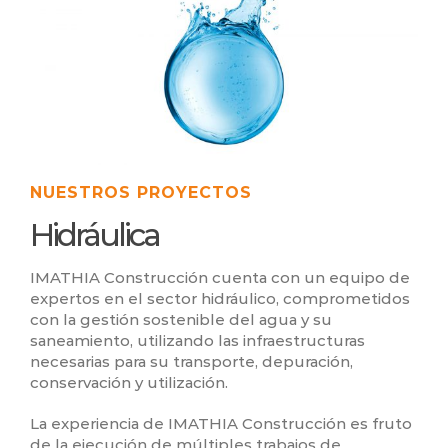
NUESTROS PROYECTOS
Hidráulica
IMATHIA Construcción cuenta con un equipo de
expertos en el sector hidráulico, comprometidos
con la gestión sostenible del agua y su
saneamiento, utilizando las infraestructuras
necesarias para su transporte, depuración,
conservación y utilización.
La experiencia de IMATHIA Construcción es fruto
de la ejecución de múltiples trabajos de