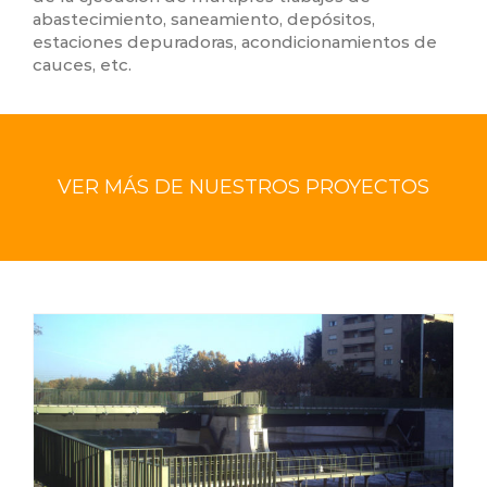
abastecimiento, saneamiento, depósitos,
estaciones depuradoras, acondicionamientos de
cauces, etc.
VER MÁS DE NUESTROS PROYECTOS