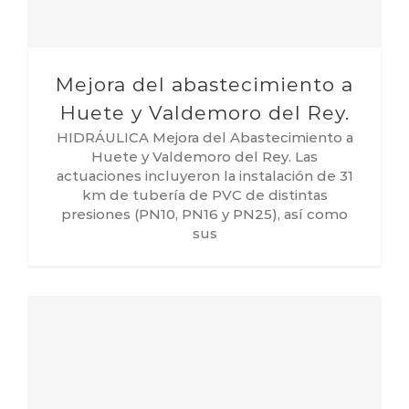
Mejora del abastecimiento a
Huete y Valdemoro del Rey.
HIDRÁULICA Mejora del Abastecimiento a
Huete y Valdemoro del Rey. Las
actuaciones incluyeron la instalación de 31
km de tubería de PVC de distintas
presiones (PN10, PN16 y PN25), así como
sus